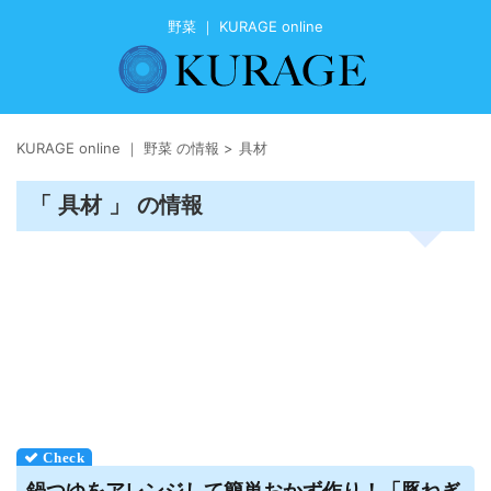
野菜 ｜ KURAGE online
KURAGE online ｜ 野菜 の情報
>
具材
「 具材 」 の情報
鍋つゆをアレンジして簡単おかず作り！「豚ねぎ