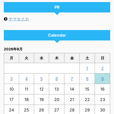
PR
ヤマセイカ
Calendar
2026年8月
月
火
水
木
金
土
日
1
2
3
4
5
6
7
8
9
10
11
12
13
14
15
16
17
18
19
20
21
22
23
24
25
26
27
28
29
30