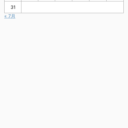
31
« 7月