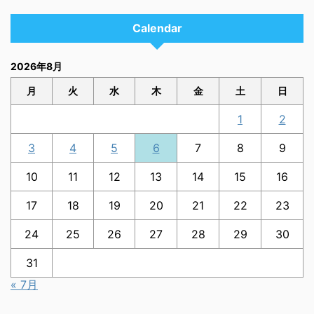
Calendar
2026年8月
月
火
水
木
金
土
日
1
2
3
4
5
6
7
8
9
10
11
12
13
14
15
16
17
18
19
20
21
22
23
24
25
26
27
28
29
30
31
« 7月