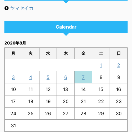
ヤマセイカ
Calendar
2026年8月
月
火
水
木
金
土
日
1
2
3
4
5
6
7
8
9
10
11
12
13
14
15
16
17
18
19
20
21
22
23
24
25
26
27
28
29
30
31